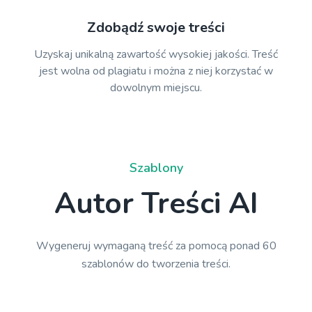
Zdobądź swoje treści
Uzyskaj unikalną zawartość wysokiej jakości. Treść
jest wolna od plagiatu i można z niej korzystać w
dowolnym miejscu.
Szablony
Autor Treści AI
Wygeneruj wymaganą treść za pomocą ponad 60
szablonów do tworzenia treści.