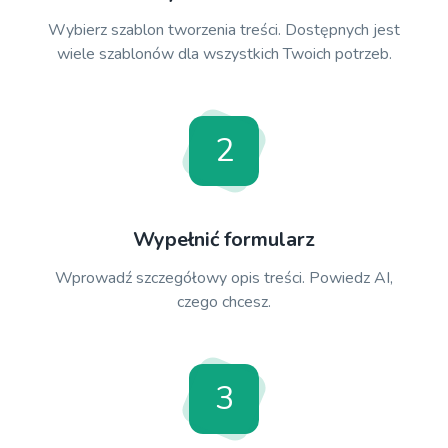
Wybierz szablon tworzenia treści. Dostępnych jest
wiele szablonów dla wszystkich Twoich potrzeb.
2
Wypełnić formularz
Wprowadź szczegółowy opis treści. Powiedz AI,
czego chcesz.
3