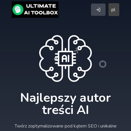
pl
Najlepszy autor
treści AI
Twórz zoptymalizowane pod kątem SEO i unikalne