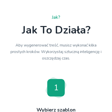
Jak?
Jak To Działa?
Aby wygenerować treść, musisz wykonać kilka
prostych kroków. Wykorzystaj sztuczną inteligencję i
oszczędzaj czas.
1
Wybierz szablon