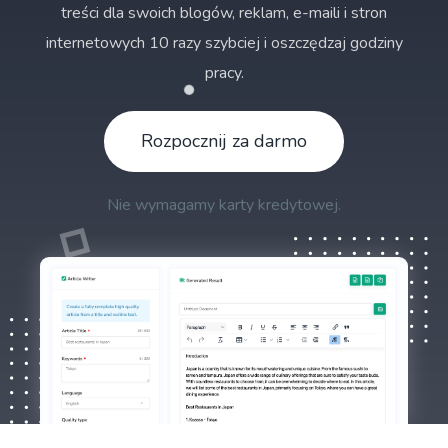
treści dla swoich blogów, reklam, e-maili i stron
internetowych 10 razy szybciej i oszczędzaj godziny
pracy.
Rozpocznij za darmo
Nie wymagamy karty kredytowej.